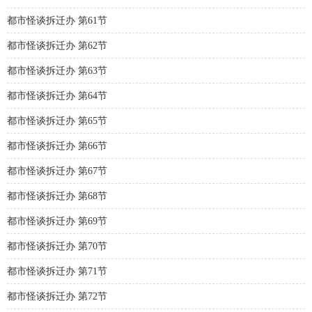
都市怪谈拆迁办 第61节
都市怪谈拆迁办 第62节
都市怪谈拆迁办 第63节
都市怪谈拆迁办 第64节
都市怪谈拆迁办 第65节
都市怪谈拆迁办 第66节
都市怪谈拆迁办 第67节
都市怪谈拆迁办 第68节
都市怪谈拆迁办 第69节
都市怪谈拆迁办 第70节
都市怪谈拆迁办 第71节
都市怪谈拆迁办 第72节