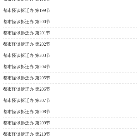
都市怪谈拆迁办 第199节
都市怪谈拆迁办 第200节
都市怪谈拆迁办 第201节
都市怪谈拆迁办 第202节
都市怪谈拆迁办 第203节
都市怪谈拆迁办 第204节
都市怪谈拆迁办 第205节
都市怪谈拆迁办 第206节
都市怪谈拆迁办 第207节
都市怪谈拆迁办 第208节
都市怪谈拆迁办 第209节
都市怪谈拆迁办 第210节