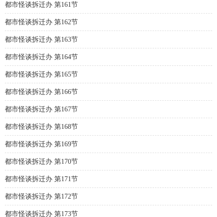
都市怪谈拆迁办 第161节
都市怪谈拆迁办 第162节
都市怪谈拆迁办 第163节
都市怪谈拆迁办 第164节
都市怪谈拆迁办 第165节
都市怪谈拆迁办 第166节
都市怪谈拆迁办 第167节
都市怪谈拆迁办 第168节
都市怪谈拆迁办 第169节
都市怪谈拆迁办 第170节
都市怪谈拆迁办 第171节
都市怪谈拆迁办 第172节
都市怪谈拆迁办 第173节