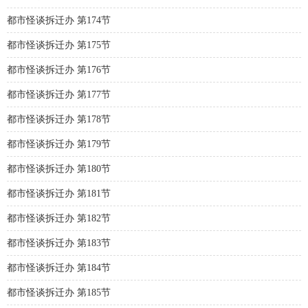
都市怪谈拆迁办 第174节
都市怪谈拆迁办 第175节
都市怪谈拆迁办 第176节
都市怪谈拆迁办 第177节
都市怪谈拆迁办 第178节
都市怪谈拆迁办 第179节
都市怪谈拆迁办 第180节
都市怪谈拆迁办 第181节
都市怪谈拆迁办 第182节
都市怪谈拆迁办 第183节
都市怪谈拆迁办 第184节
都市怪谈拆迁办 第185节