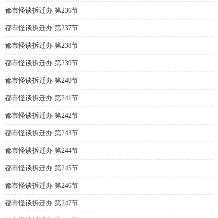
都市怪谈拆迁办 第236节
都市怪谈拆迁办 第237节
都市怪谈拆迁办 第238节
都市怪谈拆迁办 第239节
都市怪谈拆迁办 第240节
都市怪谈拆迁办 第241节
都市怪谈拆迁办 第242节
都市怪谈拆迁办 第243节
都市怪谈拆迁办 第244节
都市怪谈拆迁办 第245节
都市怪谈拆迁办 第246节
都市怪谈拆迁办 第247节