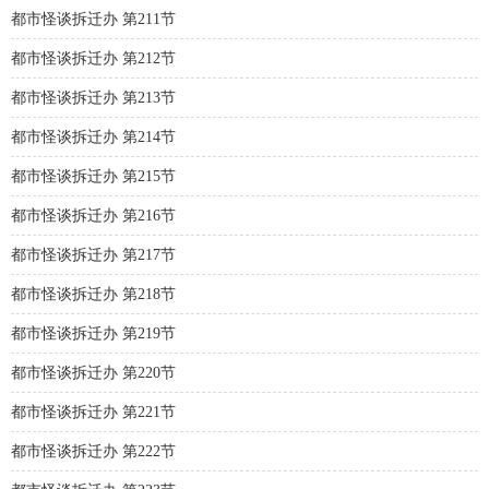
都市怪谈拆迁办 第211节
都市怪谈拆迁办 第212节
都市怪谈拆迁办 第213节
都市怪谈拆迁办 第214节
都市怪谈拆迁办 第215节
都市怪谈拆迁办 第216节
都市怪谈拆迁办 第217节
都市怪谈拆迁办 第218节
都市怪谈拆迁办 第219节
都市怪谈拆迁办 第220节
都市怪谈拆迁办 第221节
都市怪谈拆迁办 第222节