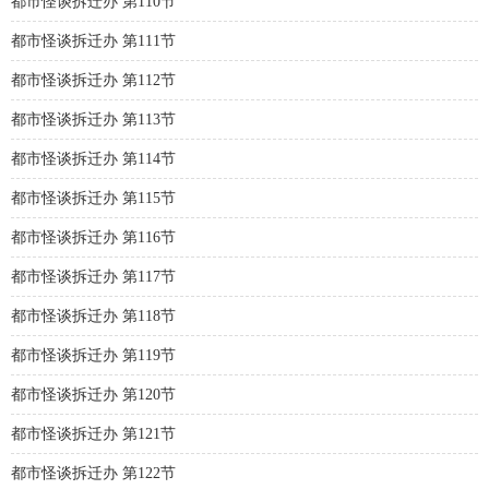
都市怪谈拆迁办 第110节
都市怪谈拆迁办 第111节
都市怪谈拆迁办 第112节
都市怪谈拆迁办 第113节
都市怪谈拆迁办 第114节
都市怪谈拆迁办 第115节
都市怪谈拆迁办 第116节
都市怪谈拆迁办 第117节
都市怪谈拆迁办 第118节
都市怪谈拆迁办 第119节
都市怪谈拆迁办 第120节
都市怪谈拆迁办 第121节
都市怪谈拆迁办 第122节