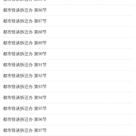
都市怪谈拆迁办 第86节
都市怪谈拆迁办 第87节
都市怪谈拆迁办 第88节
都市怪谈拆迁办 第89节
都市怪谈拆迁办 第90节
都市怪谈拆迁办 第91节
都市怪谈拆迁办 第92节
都市怪谈拆迁办 第93节
都市怪谈拆迁办 第94节
都市怪谈拆迁办 第95节
都市怪谈拆迁办 第96节
都市怪谈拆迁办 第97节